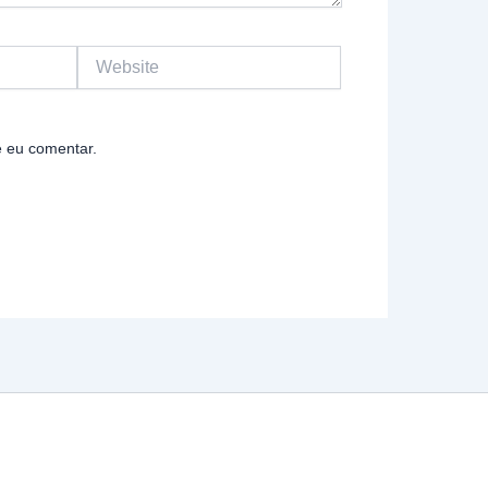
Website
 eu comentar.