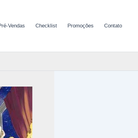
Pré-Vendas
Checklist
Promoções
Contato