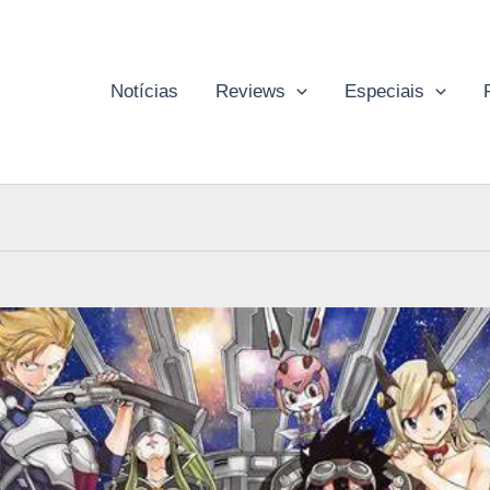
Notícias
Reviews
Especiais