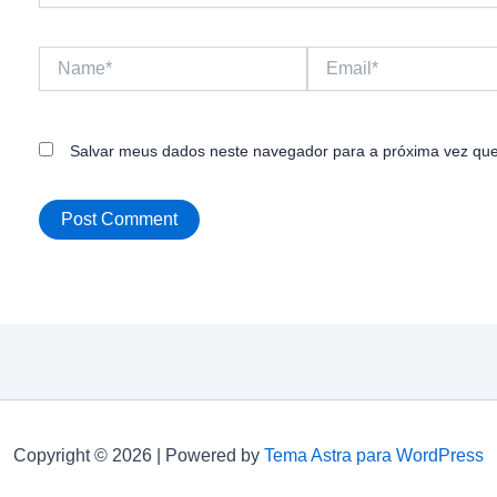
Name*
Email*
Salvar meus dados neste navegador para a próxima vez que
Copyright © 2026 | Powered by
Tema Astra para WordPress