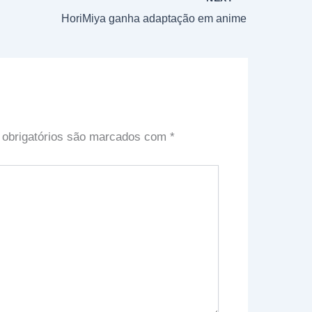
HoriMiya ganha adaptação em anime
obrigatórios são marcados com
*