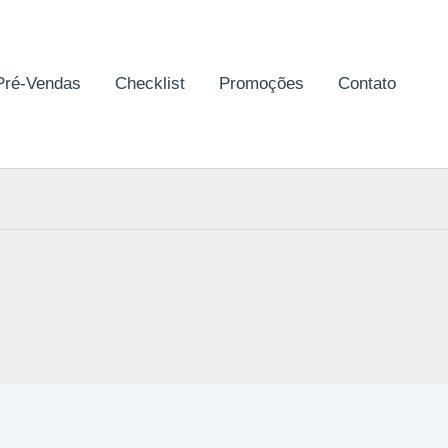
Pré-Vendas
Checklist
Promoções
Contato