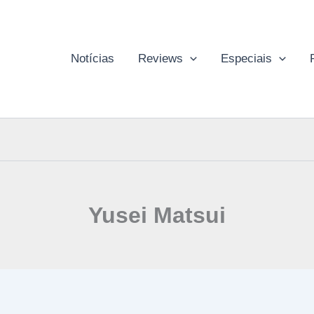
Notícias
Reviews
Especiais
Yusei Matsui