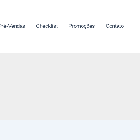
Pré-Vendas
Checklist
Promoções
Contato