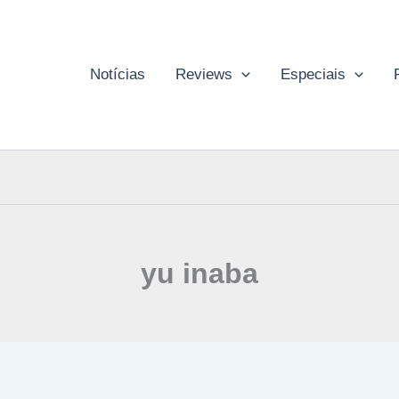
Notícias
Reviews
Especiais
yu inaba