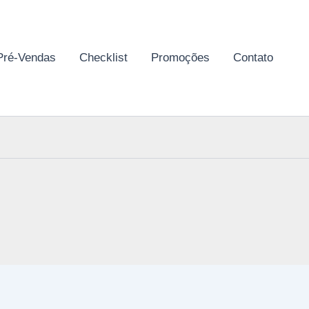
Pré-Vendas
Checklist
Promoções
Contato