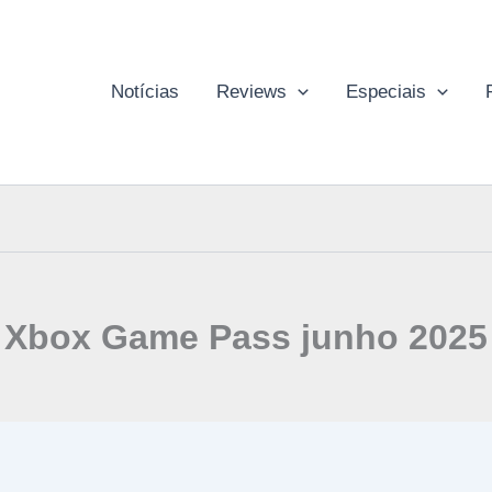
Notícias
Reviews
Especiais
Xbox Game Pass junho 2025