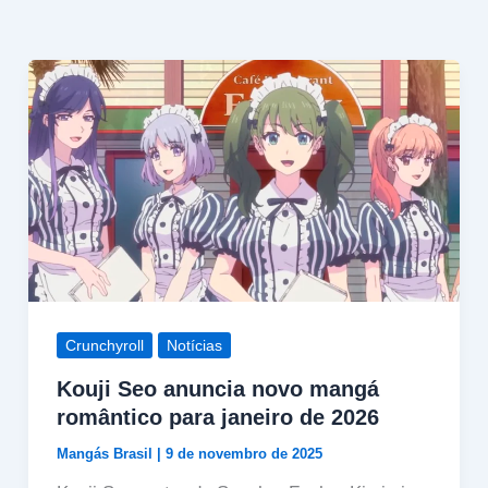
Crunchyroll
Notícias
Kouji Seo anuncia novo mangá
romântico para janeiro de 2026
Mangás Brasil
|
9 de novembro de 2025