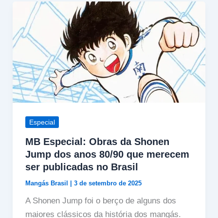
Especial
MB Especial: Obras da Shonen
Jump dos anos 80/90 que merecem
ser publicadas no Brasil
Mangás Brasil
|
3 de setembro de 2025
A Shonen Jump foi o berço de alguns dos
maiores clássicos da história dos mangás.