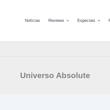
Notícias
Reviews
Especiais
Universo Absolute