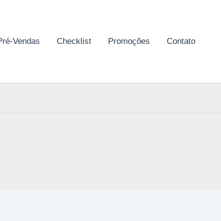
Pré-Vendas
Checklist
Promoções
Contato