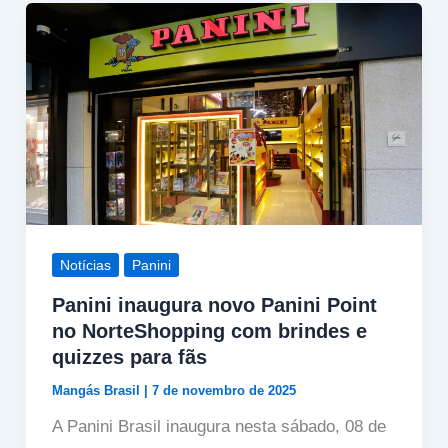
Notícias
Panini
Panini inaugura novo Panini Point
no NorteShopping com brindes e
quizzes para fãs
Mangás Brasil
|
7 de novembro de 2025
A Panini Brasil inaugura nesta sábado, 08 de