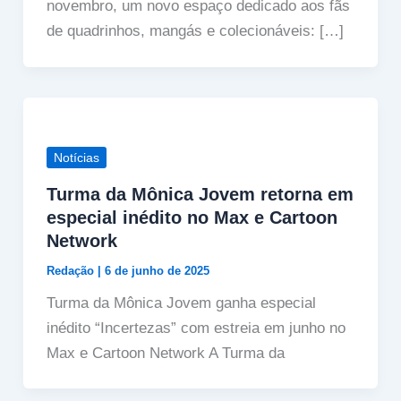
novembro, um novo espaço dedicado aos fãs
de quadrinhos, mangás e colecionáveis: […]
Notícias
Turma da Mônica Jovem retorna em
especial inédito no Max e Cartoon
Network
Redação
|
6 de junho de 2025
Turma da Mônica Jovem ganha especial
inédito “Incertezas” com estreia em junho no
Max e Cartoon Network A Turma da