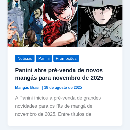
Notícias
Panini
Promoções
Panini abre pré-venda de novos
mangás para novembro de 2025
Mangás Brasil
|
18 de agosto de 2025
A Panini iniciou a pré-venda de grandes
novidades para os fãs de mangá de
novembro de 2025. Entre títulos de