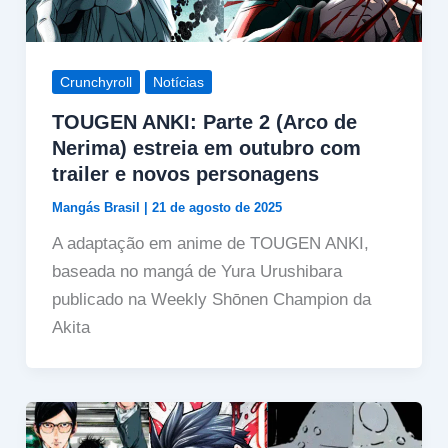
Crunchyroll
Notícias
TOUGEN ANKI: Parte 2 (Arco de
Nerima) estreia em outubro com
trailer e novos personagens
Mangás Brasil
|
21 de agosto de 2025
A adaptação em anime de TOUGEN ANKI,
baseada no mangá de Yura Urushibara
publicado na Weekly Shōnen Champion da
Akita