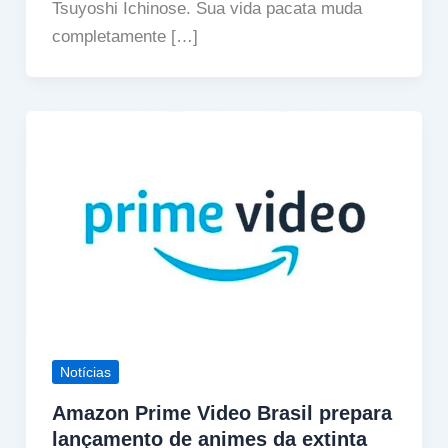
Tsuyoshi Ichinose. Sua vida pacata muda
completamente […]
Notícias
Amazon Prime Video Brasil prepara
lançamento de animes da extinta