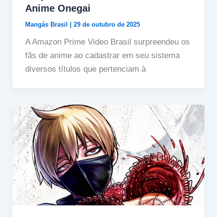
Anime Onegai
Mangás Brasil
|
29 de outubro de 2025
A Amazon Prime Video Brasil surpreendeu os
fãs de anime ao cadastrar em seu sistema
diversos títulos que pertenciam à