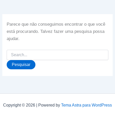
Parece que não conseguimos encontrar o que você
está procurando. Talvez fazer uma pesquisa possa
ajudar.
Pesquisar
por:
Copyright © 2026 | Powered by
Tema Astra para WordPress