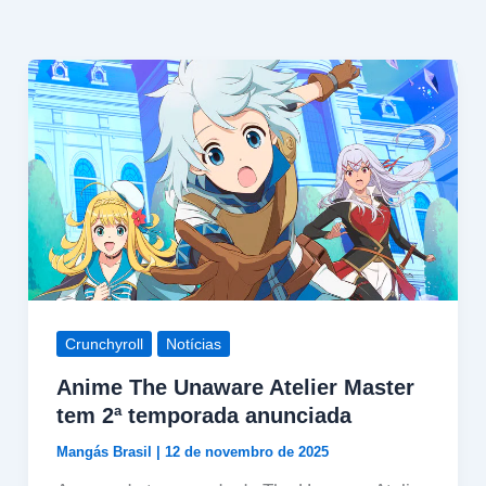
Crunchyroll
Notícias
Anime The Unaware Atelier Master
tem 2ª temporada anunciada
Mangás Brasil
|
12 de novembro de 2025