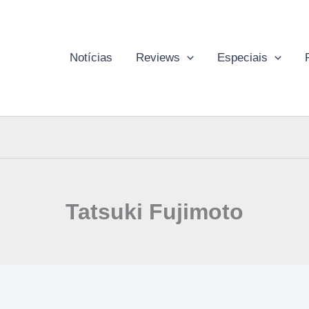
Notícias
Reviews
Especiais
Tatsuki Fujimoto