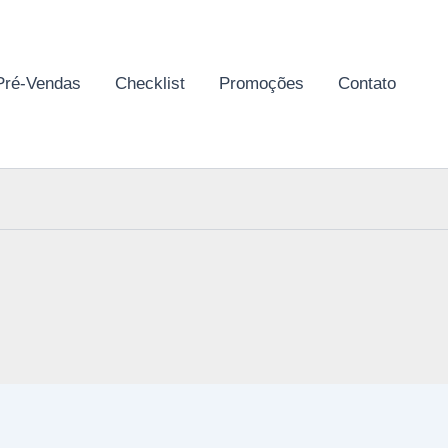
Pré-Vendas
Checklist
Promoções
Contato