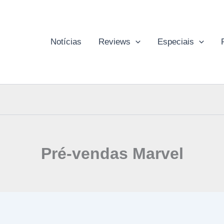
Notícias
Reviews
Especiais
Pré-vendas Marvel