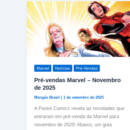
Marvel
Notícias
Pré-Vendas
Pré-vendas Marvel – Novembro
de 2025
Mangás Brasil
|
1 de setembro de 2025
A Panini Comics revela as novidades que
entraram em pré-venda da Marvel para
novembro de 2025! Abaixo, um guia