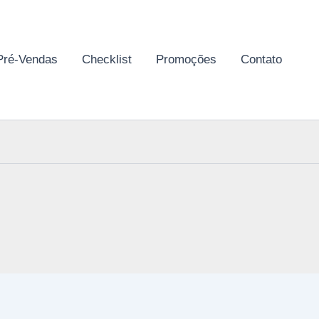
Pré-Vendas
Checklist
Promoções
Contato