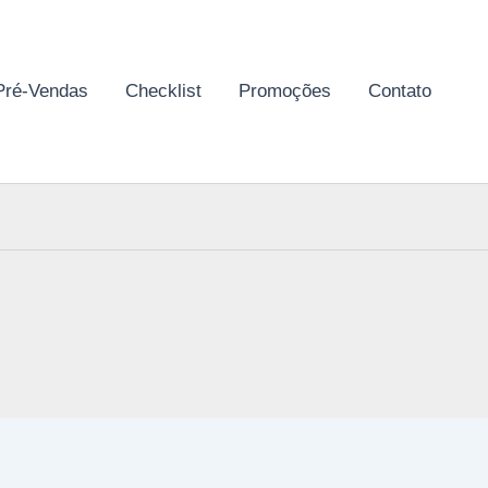
Pré-Vendas
Checklist
Promoções
Contato