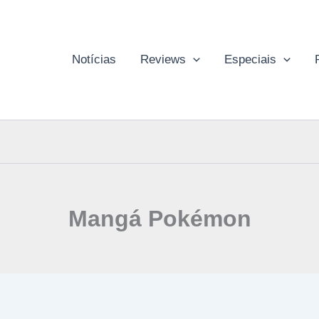
Notícias
Reviews
Especiais
Mangá Pokémon