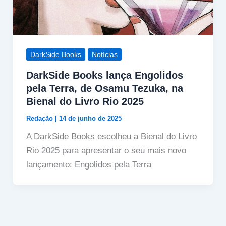
DarkSide Books
Notícias
DarkSide Books lança Engolidos
pela Terra, de Osamu Tezuka, na
Bienal do Livro Rio 2025
Redação
|
14 de junho de 2025
A DarkSide Books escolheu a Bienal do Livro
Rio 2025 para apresentar o seu mais novo
lançamento: Engolidos pela Terra