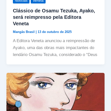
Notícias
Veneta
Clássico de Osamu Tezuka, Ayako,
será reimpresso pela Editora
Veneta
Mangás Brasil
|
13 de outubro de 2025
A Editora Veneta anunciou a reimpressão de
Ayako, uma das obras mais impactantes do
lendário Osamu Tezuka, considerado o “Deus