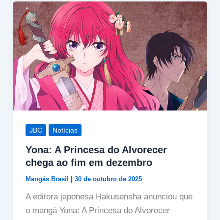
JBC
Notícias
Yona: A Princesa do Alvorecer
chega ao fim em dezembro
Mangás Brasil
|
30 de outubro de 2025
A editora japonesa Hakusensha anunciou que
o mangá Yona: A Princesa do Alvorecer