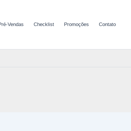
Pré-Vendas
Checklist
Promoções
Contato