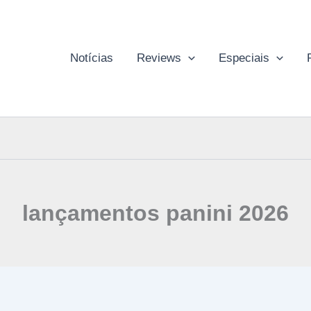
Notícias
Reviews
Especiais
lançamentos panini 2026