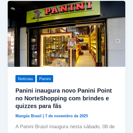
Notícias
Panini
Panini inaugura novo Panini Point
no NorteShopping com brindes e
quizzes para fãs
Mangás Brasil
|
7 de novembro de 2025
A Panini Brasil inaugura nesta sábado, 08 de