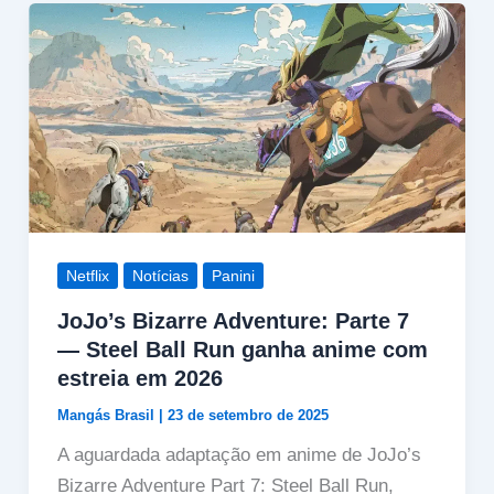
Netflix
Notícias
Panini
JoJo’s Bizarre Adventure: Parte 7
— Steel Ball Run ganha anime com
estreia em 2026
Mangás Brasil
|
23 de setembro de 2025
A aguardada adaptação em anime de JoJo’s
Bizarre Adventure Part 7: Steel Ball Run,