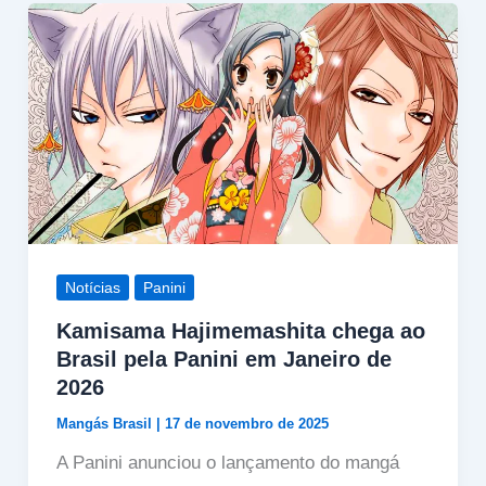
Notícias
Panini
Kamisama Hajimemashita chega ao
Brasil pela Panini em Janeiro de
2026
Mangás Brasil
|
17 de novembro de 2025
A Panini anunciou o lançamento do mangá