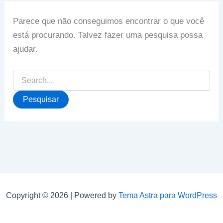
Parece que não conseguimos encontrar o que você
está procurando. Talvez fazer uma pesquisa possa
ajudar.
Pesquisar
por:
Copyright © 2026 | Powered by
Tema Astra para WordPress