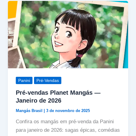
Panini
Pré-Vendas
Pré-vendas Planet Mangás —
Janeiro de 2026
Mangás Brasil
|
3 de novembro de 2025
Confira os mangás em pré-venda da Panini
para janeiro de 2026: sagas épicas, comédias