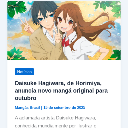
Notícias
Daisuke Hagiwara, de Horimiya,
anuncia novo mangá original para
outubro
Mangás Brasil
|
15 de setembro de 2025
A aclamada artista Daisuke Hagiwara,
conhecida mundialmente por ilustrar o