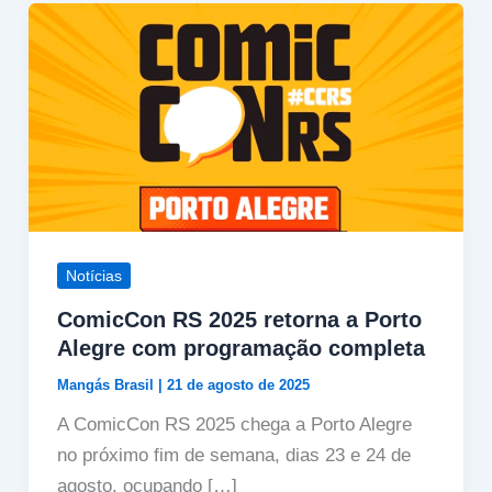
Notícias
ComicCon RS 2025 retorna a Porto
Alegre com programação completa
Mangás Brasil
|
21 de agosto de 2025
A ComicCon RS 2025 chega a Porto Alegre
no próximo fim de semana, dias 23 e 24 de
agosto, ocupando […]