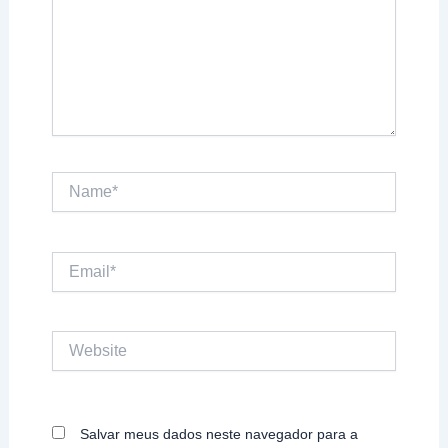
Name*
Email*
Website
Salvar meus dados neste navegador para a