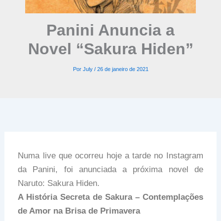
Panini Anuncia a
Novel “Sakura Hiden”
Por
July
/
26 de janeiro de 2021
Numa live que ocorreu hoje a tarde no Instagram
da Panini, foi anunciada a próxima novel de
Naruto: Sakura Hiden.
A História Secreta de Sakura – Contemplações
de Amor na Brisa de Primavera