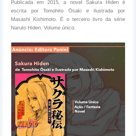
Publicada em 2015, a novel Sakura Hiden é
escrita por Tomohito Ōsaki e ilustrada por
Masashi Kishimoto. É o terceiro livro da série
Naruto Hiden. Volume único.