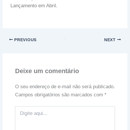
Lançamento em Abril.
PREVIOUS
NEXT
Deixe um comentário
O seu endereço de e-mail não será publicado.
Campos obrigatórios são marcados com
*
Digite
aqui...