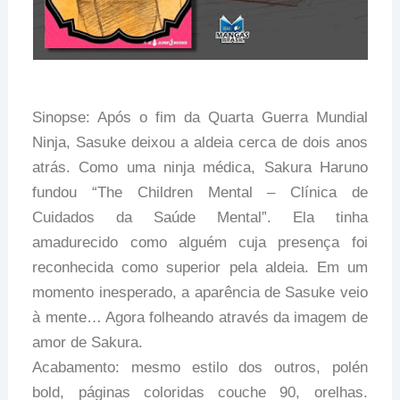
Sinopse: Após o fim da Quarta Guerra Mundial
Ninja, Sasuke deixou a aldeia cerca de dois anos
atrás. Como uma ninja médica, Sakura Haruno
fundou “The Children Mental – Clínica de
Cuidados da Saúde Mental”. Ela tinha
amadurecido como alguém cuja presença foi
reconhecida como superior pela aldeia. Em um
momento inesperado, a aparência de Sasuke veio
à mente… Agora folheando através da imagem de
amor de Sakura.
Acabamento: mesmo estilo dos outros, polén
bold, páginas coloridas couche 90, orelhas.