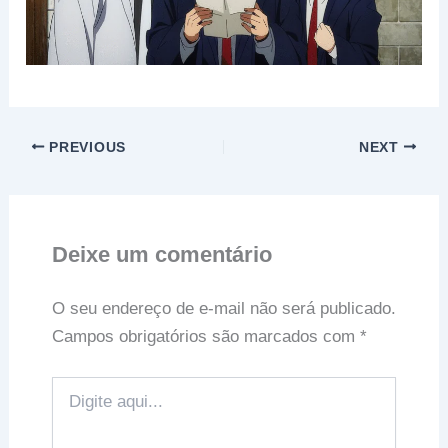
PREVIOUS
NEXT
Deixe um comentário
O seu endereço de e-mail não será publicado.
Campos obrigatórios são marcados com
*
Digite
aqui...