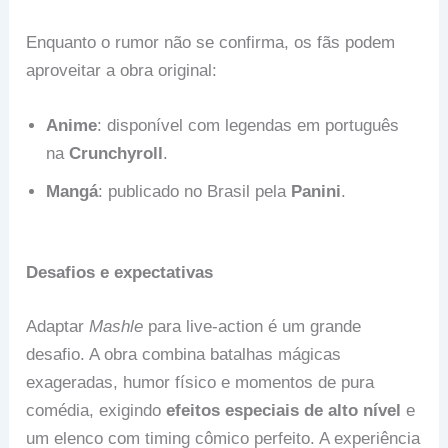
Enquanto o rumor não se confirma, os fãs podem
aproveitar a obra original:
Anime
: disponível com legendas em português
na
Crunchyroll
.
Mangá
: publicado no Brasil pela
Panini
.
Desafios e expectativas
Adaptar
Mashle
para live-action é um grande
desafio. A obra combina batalhas mágicas
exageradas, humor físico e momentos de pura
comédia, exigindo
efeitos especiais de alto nível
e
um elenco com timing cômico perfeito. A experiência