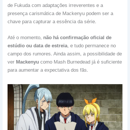
de Fukuda com adaptações irreverentes e a
presença carismática de Mackenyu podem ser a
chave para capturar a essência da série.
Até o momento,
não há confirmação oficial de
estúdio ou data de estreia
, e tudo permanece no
campo dos rumores. Ainda assim, a possibilidade de
ver
Mackenyu
como Mash Burnedead já é suficiente
para aumentar a expectativa dos fãs.