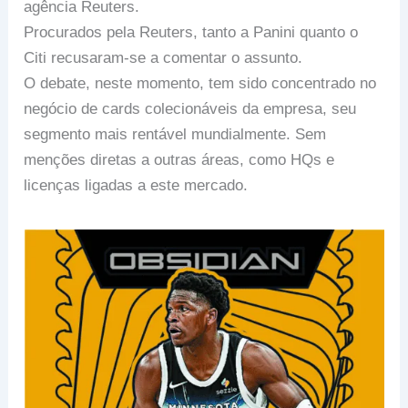
agência Reuters.
Procurados pela Reuters, tanto a Panini quanto o
Citi recusaram-se a comentar o assunto.
O debate, neste momento, tem sido concentrado no
negócio de cards colecionáveis da empresa, seu
segmento mais rentável mundialmente. Sem
menções diretas a outras áreas, como HQs e
licenças ligadas a este mercado.