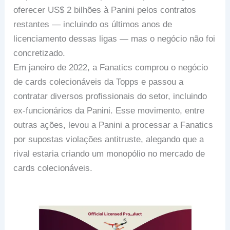
oferecer US$ 2 bilhões à Panini pelos contratos
restantes — incluindo os últimos anos de
licenciamento dessas ligas — mas o negócio não foi
concretizado.
Em janeiro de 2022, a Fanatics comprou o negócio
de cards colecionáveis da Topps e passou a
contratar diversos profissionais do setor, incluindo
ex-funcionários da Panini. Esse movimento, entre
outras ações, levou a Panini a processar a Fanatics
por supostas violações antitruste, alegando que a
rival estaria criando um monopólio no mercado de
cards colecionáveis.