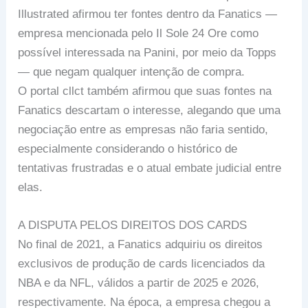
Illustrated afirmou ter fontes dentro da Fanatics —
empresa mencionada pelo Il Sole 24 Ore como
possível interessada na Panini, por meio da Topps
— que negam qualquer intenção de compra.
O portal cllct também afirmou que suas fontes na
Fanatics descartam o interesse, alegando que uma
negociação entre as empresas não faria sentido,
especialmente considerando o histórico de
tentativas frustradas e o atual embate judicial entre
elas.
A DISPUTA PELOS DIREITOS DOS CARDS
No final de 2021, a Fanatics adquiriu os direitos
exclusivos de produção de cards licenciados da
NBA e da NFL, válidos a partir de 2025 e 2026,
respectivamente. Na época, a empresa chegou a