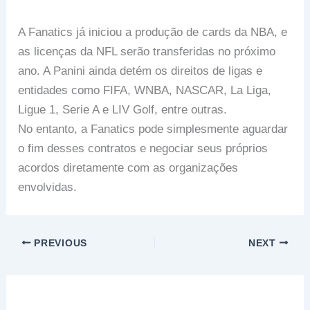
A Fanatics já iniciou a produção de cards da NBA, e
as licenças da NFL serão transferidas no próximo
ano. A Panini ainda detém os direitos de ligas e
entidades como FIFA, WNBA, NASCAR, La Liga,
Ligue 1, Serie A e LIV Golf, entre outras.
No entanto, a Fanatics pode simplesmente aguardar
o fim desses contratos e negociar seus próprios
acordos diretamente com as organizações
envolvidas.
PREVIOUS
NEXT