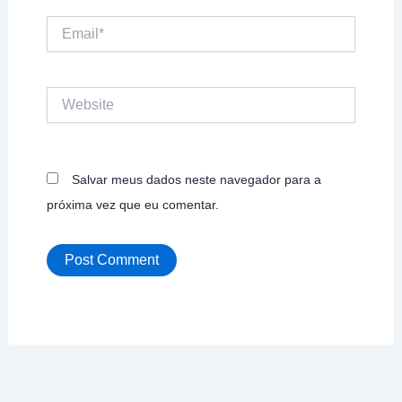
Email*
Website
Salvar meus dados neste navegador para a
próxima vez que eu comentar.