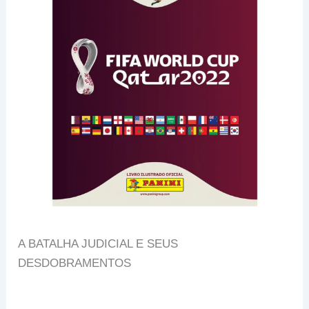
A BATALHA JUDICIAL E SEUS
DESDOBRAMENTOS