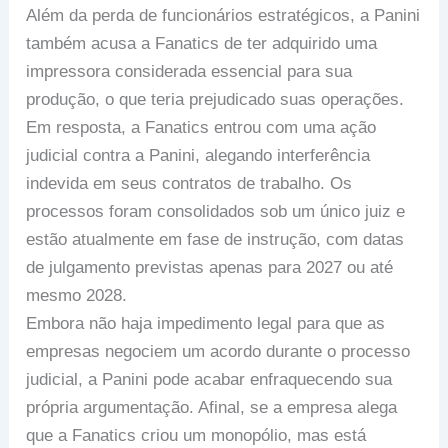
Além da perda de funcionários estratégicos, a Panini
também acusa a Fanatics de ter adquirido uma
impressora considerada essencial para sua
produção, o que teria prejudicado suas operações.
Em resposta, a Fanatics entrou com uma ação
judicial contra a Panini, alegando interferência
indevida em seus contratos de trabalho. Os
processos foram consolidados sob um único juiz e
estão atualmente em fase de instrução, com datas
de julgamento previstas apenas para 2027 ou até
mesmo 2028.
Embora não haja impedimento legal para que as
empresas negociem um acordo durante o processo
judicial, a Panini pode acabar enfraquecendo sua
própria argumentação. Afinal, se a empresa alega
que a Fanatics criou um monopólio, mas está