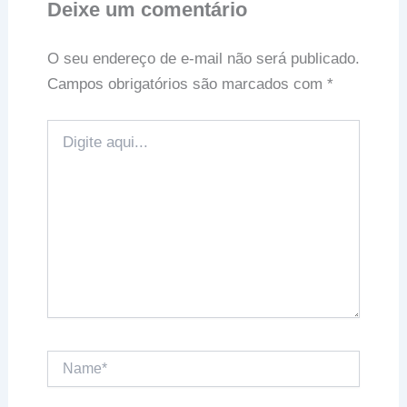
Deixe um comentário
O seu endereço de e-mail não será publicado.
Campos obrigatórios são marcados com
*
Digite
aqui...
Name*