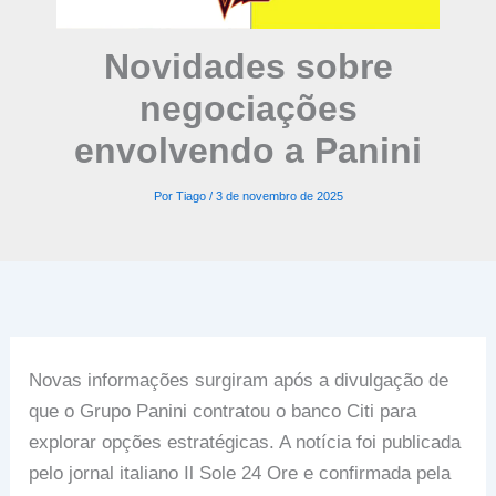
Novidades sobre
negociações
envolvendo a Panini
Por
Tiago
/
3 de novembro de 2025
Novas informações surgiram após a divulgação de
que o Grupo Panini contratou o banco Citi para
explorar opções estratégicas. A notícia foi publicada
pelo jornal italiano Il Sole 24 Ore e confirmada pela