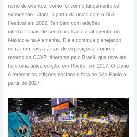
ramo de eventos, como foi com o lançamento da
Gamescon Latam, a partir da união com o BIG
Festival em 2022. Também com edições
internacionais de seu mais tradicional evento, no
México e na Alemanha. E ela continua planejando
entrar em novas áreas de exposições, como o
retorno da CCXP itinerante pelo Brasil, que teve até
hoje uma única edição, em Recife, em 2017. O plano
é retomar as edições nacionais fora de São Paulo a
partir de 2027.