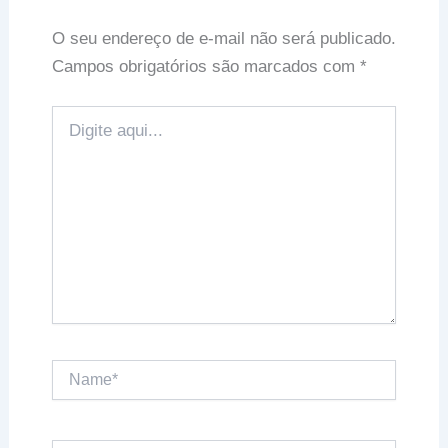
O seu endereço de e-mail não será publicado.
Campos obrigatórios são marcados com
*
Digite
aqui...
Name*