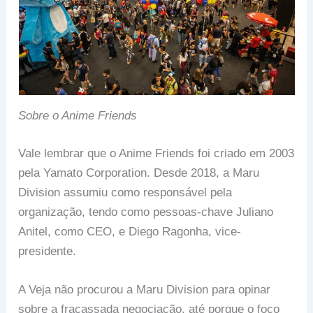
Sobre o Anime Friends
Vale lembrar que o Anime Friends foi criado em 2003
pela Yamato Corporation. Desde 2018, a Maru
Division assumiu como responsável pela
organização, tendo como pessoas-chave Juliano
Anitel, como CEO, e Diego Ragonha, vice-
presidente.
A Veja não procurou a Maru Division para opinar
sobre a fracassada negociação, até porque o foco