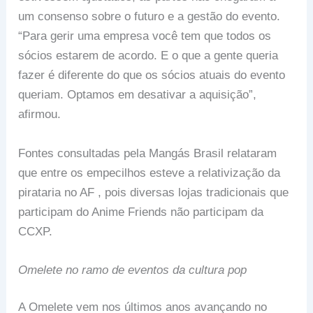
um consenso sobre o futuro e a gestão do evento.
“Para gerir uma empresa você tem que todos os
sócios estarem de acordo. E o que a gente queria
fazer é diferente do que os sócios atuais do evento
queriam. Optamos em desativar a aquisição”,
afirmou.
Fontes consultadas pela Mangás Brasil relataram
que entre os empecilhos esteve a relativização da
pirataria no AF , pois diversas lojas tradicionais que
participam do Anime Friends não participam da
CCXP.
Omelete no ramo de eventos da cultura pop
A Omelete vem nos últimos anos avançando no