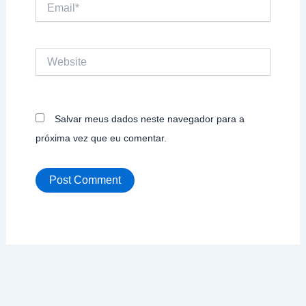
Email*
Website
Salvar meus dados neste navegador para a
próxima vez que eu comentar.