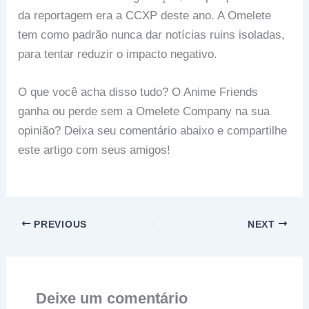
da reportagem era a CCXP deste ano. A Omelete
tem como padrão nunca dar notícias ruins isoladas,
para tentar reduzir o impacto negativo.
O que você acha disso tudo? O Anime Friends
ganha ou perde sem a Omelete Company na sua
opinião? Deixa seu comentário abaixo e compartilhe
este artigo com seus amigos!
PREVIOUS
NEXT
Deixe um comentário