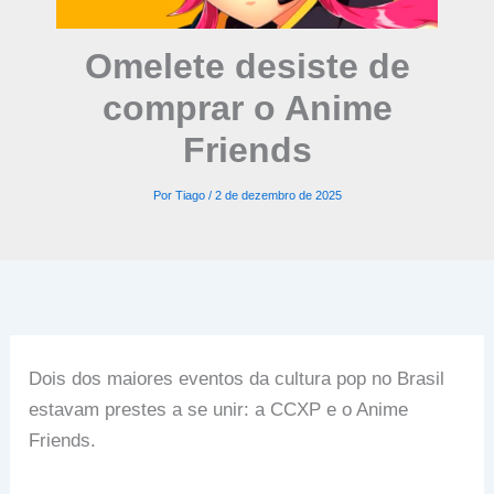
Omelete desiste de
comprar o Anime
Friends
Por
Tiago
/
2 de dezembro de 2025
Dois dos maiores eventos da cultura pop no Brasil
estavam prestes a se unir: a CCXP e o Anime
Friends.