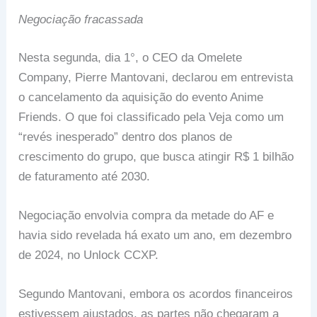
Negociação fracassada
Nesta segunda, dia 1°, o CEO da Omelete
Company, Pierre Mantovani, declarou em entrevista
o cancelamento da aquisição do evento Anime
Friends. O que foi classificado pela Veja como um
“revés inesperado” dentro dos planos de
crescimento do grupo, que busca atingir R$ 1 bilhão
de faturamento até 2030.
Negociação envolvia compra da metade do AF e
havia sido revelada há exato um ano, em dezembro
de 2024, no Unlock CCXP.
Segundo Mantovani, embora os acordos financeiros
estivessem ajustados, as partes não chegaram a