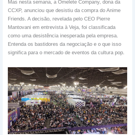
Mas nesta semana, a Omelete Company, dona da
CCXP, anunciou que desistiu da compra do Anime
Friends. A decisão, revelada pelo CEO Pierre
Mantovani em entrevista à Veja, foi classificada
como uma desistência inesperada pela empresa.
Entenda os bastidores da negociação e o que isso
significa para o mercado de eventos da cultura pop.