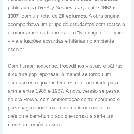
publicado na
Weekly Shonen Jump
entre
1982 e
1987
, com um total de
20 volumes
. A obra original
acompanhava um grupo de estudantes com rostos e
comportamentos bizarros — o “Kimengumi” — que
vivia situações absurdas e hilárias no ambiente
escolar.
Com humor nonsense, trocadilhos visuais e sátiras
à cultura pop japonesa, o mangá se tornou um
sucesso entre jovens leitores e foi adaptado para
anime entre 1985 e 1987. A nova versão se passa
na era Reiwa, com ambientação contemporânea e
personagens inéditos, mas mantém o espírito
caótico e bem-humorado que tornou a série um
ícone da comédia escolar.