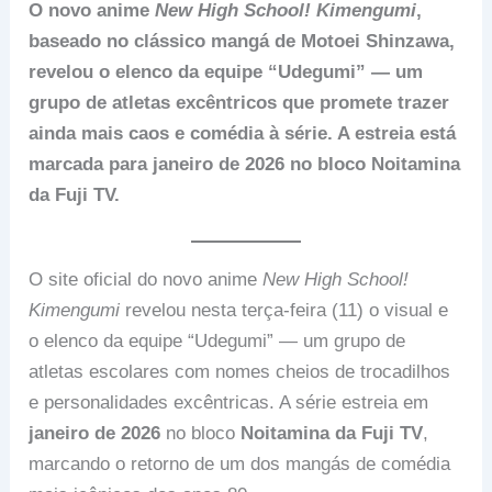
O novo anime
New High School! Kimengumi
,
baseado no clássico mangá de Motoei Shinzawa,
revelou o elenco da equipe “Udegumi” — um
grupo de atletas excêntricos que promete trazer
ainda mais caos e comédia à série. A estreia está
marcada para janeiro de 2026 no bloco Noitamina
da Fuji TV.
O site oficial do novo anime
New High School!
Kimengumi
revelou nesta terça-feira (11) o visual e
o elenco da equipe “Udegumi” — um grupo de
atletas escolares com nomes cheios de trocadilhos
e personalidades excêntricas. A série estreia em
janeiro de 2026
no bloco
Noitamina da Fuji TV
,
marcando o retorno de um dos mangás de comédia