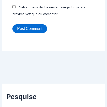
Salvar meus dados neste navegador para a
próxima vez que eu comentar.
Pesquise