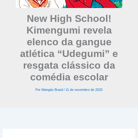
New High School!
Kimengumi revela
elenco da gangue
atlética “Udegumi” e
resgata clássico da
comédia escolar
Por
Mangás Brasil
/
11 de novembro de 2025