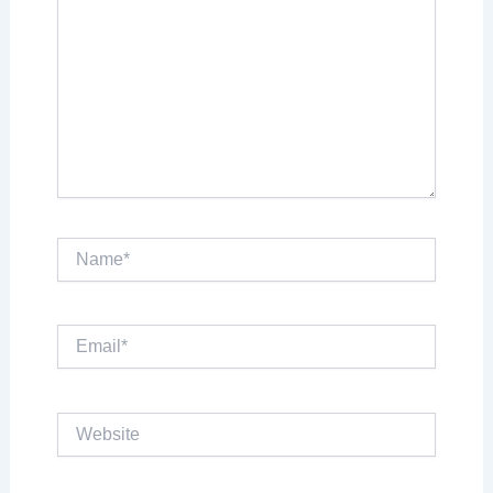
Name*
Email*
Website