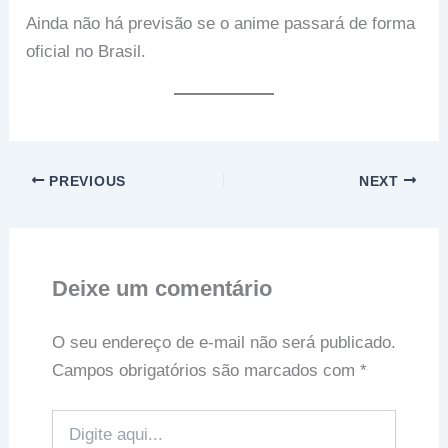
Ainda não há previsão se o anime passará de forma
oficial no Brasil.
PREVIOUS
NEXT
Deixe um comentário
O seu endereço de e-mail não será publicado.
Campos obrigatórios são marcados com
*
Digite
aqui...