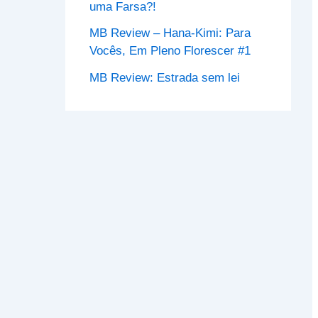
uma Farsa?!
MB Review – Hana-Kimi: Para
Vocês, Em Pleno Florescer #1
MB Review: Estrada sem lei