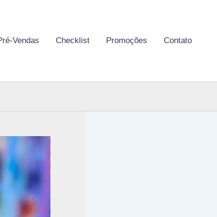
Pré-Vendas
Checklist
Promoções
Contato