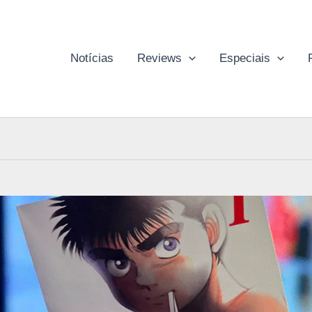
Notícias
Reviews
Especiais