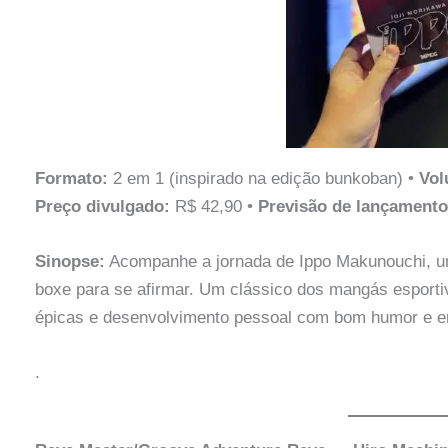
Formato:
2 em 1 (inspirado na edição bunkoban) •
Vol
Preço divulgado:
R$ 42,90 •
Previsão de lançamento
Sinopse:
Acompanhe a jornada de Ippo Makunouchi, um
boxe para se afirmar. Um clássico dos mangás esportiv
épicas e desenvolvimento pessoal com bom humor e 
.