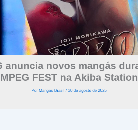
 anuncia novos mangás dura
MPEG FEST na Akiba Station
Por
Mangás Brasil
/
30 de agosto de 2025