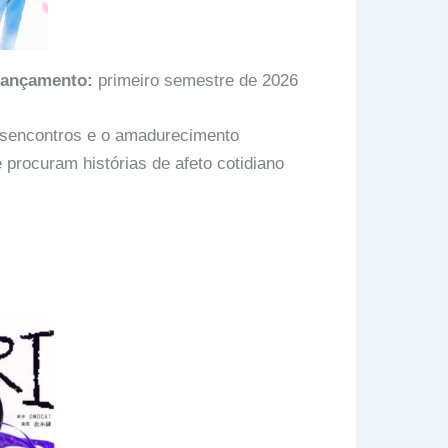
lançamento:
primeiro semestre de 2026
esencontros e o amadurecimento
 procuram histórias de afeto cotidiano