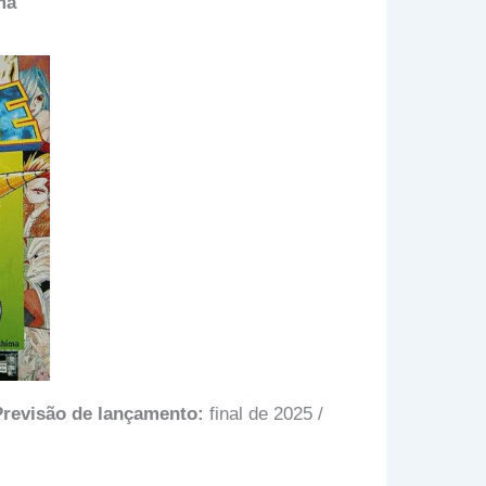
ma
Previsão de lançamento:
final de 2025 /