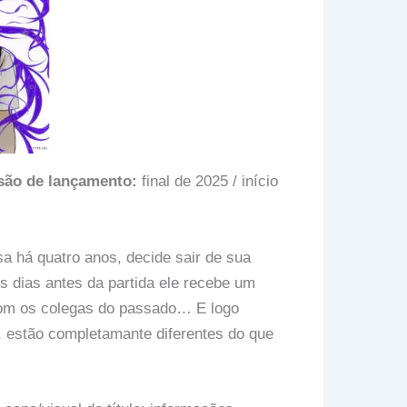
são de lançamento:
final de 2025 / início
 há quatro anos, decide sair de sua
 dias antes da partida ele recebe um
 com os colegas do passado… E logo
 estão completamante diferentes do que