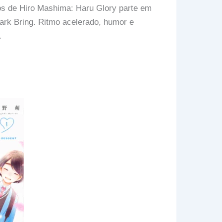
s de Hiro Mashima: Haru Glory parte em
ark Bring. Ritmo acelerado, humor e
.