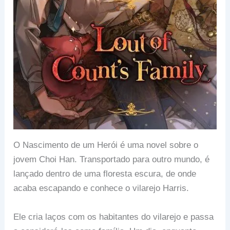
O Nascimento de um Herói é uma novel sobre o
jovem Choi Han. Transportado para outro mundo, é
lançado dentro de uma floresta escura, de onde
acaba escapando e conhece o vilarejo Harris.
Ele cria laços com os habitantes do vilarejo e passa