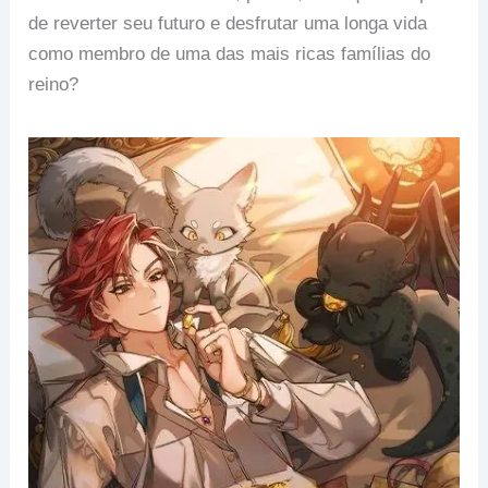
de reverter seu futuro e desfrutar uma longa vida
como membro de uma das mais ricas famílias do
reino?