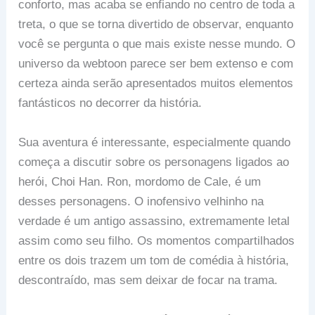
conforto, mas acaba se enfiando no centro de toda a
treta, o que se torna divertido de observar, enquanto
você se pergunta o que mais existe nesse mundo. O
universo da webtoon parece ser bem extenso e com
certeza ainda serão apresentados muitos elementos
fantásticos no decorrer da história.
Sua aventura é interessante, especialmente quando
começa a discutir sobre os personagens ligados ao
herói, Choi Han. Ron, mordomo de Cale, é um
desses personagens. O inofensivo velhinho na
verdade é um antigo assassino, extremamente letal
assim como seu filho. Os momentos compartilhados
entre os dois trazem um tom de comédia à história,
descontraído, mas sem deixar de focar na trama.