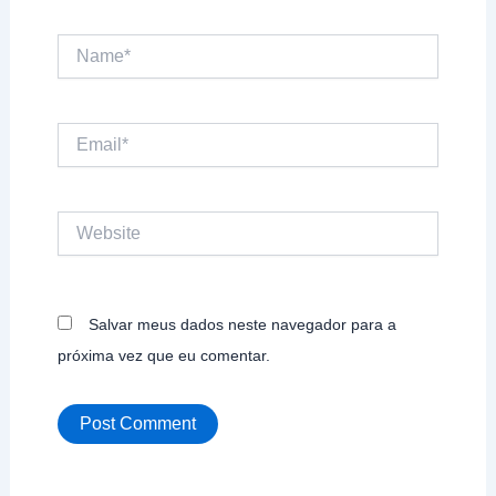
Name*
Email*
Website
Salvar meus dados neste navegador para a
próxima vez que eu comentar.