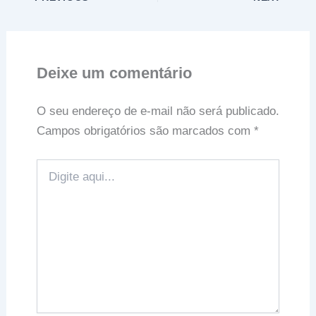
Deixe um comentário
O seu endereço de e-mail não será publicado.
Campos obrigatórios são marcados com
*
Digite
aqui...