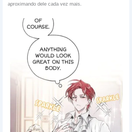
aproximando dele cada vez mais.