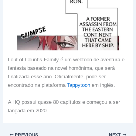
Lout of Count’s Family é um webtoon de aventura e
fantasia baseado na novel homônima, que será
finalizada esse ano. Oficialmente, pode ser
encontrado na plataforma
Tappytoon
em inglês.
A HQ possui quase 80 capítulos e começou a ser
lançada em 2020.
PREVIOUS
NEXT