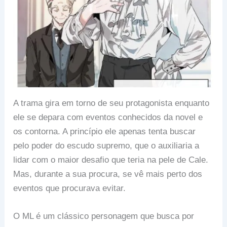
A trama gira em torno de seu protagonista enquanto
ele se depara com eventos conhecidos da novel e
os contorna. A princípio ele apenas tenta buscar
pelo poder do escudo supremo, que o auxiliaria a
lidar com o maior desafio que teria na pele de Cale.
Mas, durante a sua procura, se vê mais perto dos
eventos que procurava evitar.
O ML é um clássico personagem que busca por