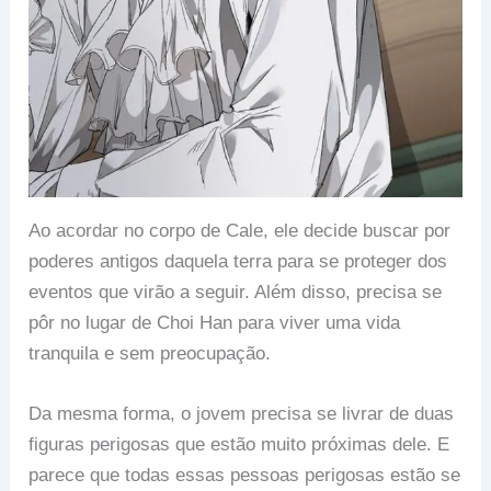
Ao acordar no corpo de Cale, ele decide buscar por
poderes antigos daquela terra para se proteger dos
eventos que virão a seguir. Além disso, precisa se
pôr no lugar de Choi Han para viver uma vida
tranquila e sem preocupação.
Da mesma forma, o jovem precisa se livrar de duas
figuras perigosas que estão muito próximas dele. E
parece que todas essas pessoas perigosas estão se