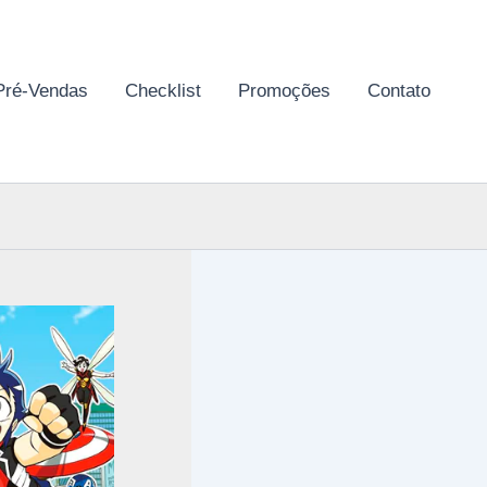
Pré-Vendas
Checklist
Promoções
Contato