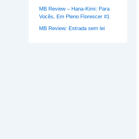
MB Review – Hana-Kimi: Para
Vocês, Em Pleno Florescer #1
MB Review: Estrada sem lei