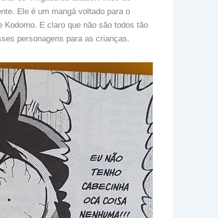
nte. Ele é um mangá voltado para o
e Kodomo. E claro que não são todos tão
sses personagens para as crianças.