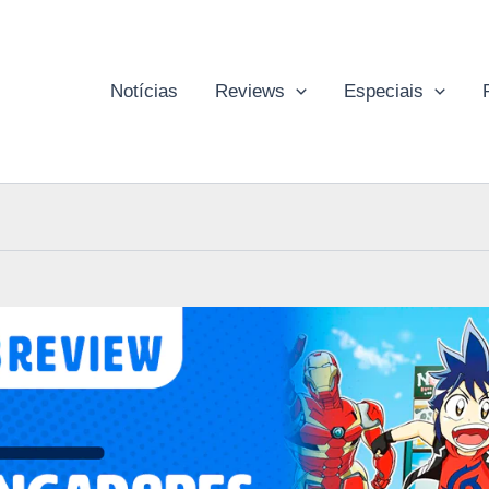
Notícias
Reviews
Especiais