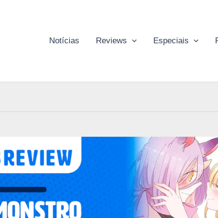
Notícias
Reviews
Especiais