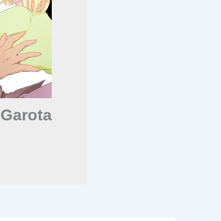
 Garota