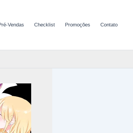
Pré-Vendas
Checklist
Promoções
Contato