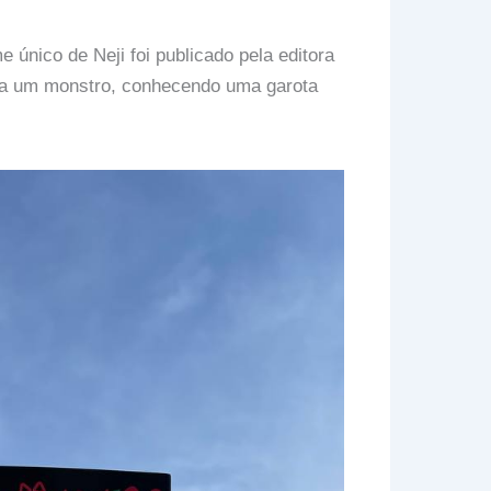
único de Neji foi publicado pela editora
a um monstro, conhecendo uma garota