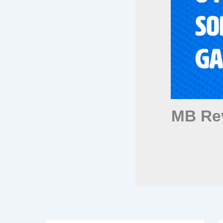
MB Rev