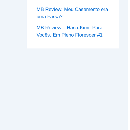
MB Review: Meu Casamento era
uma Farsa?!
MB Review – Hana-Kimi: Para
Vocês, Em Pleno Florescer #1