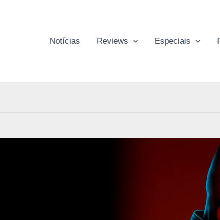
Notícias
Reviews
Especiais