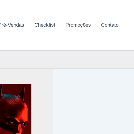
Pré-Vendas
Checklist
Promoções
Contato