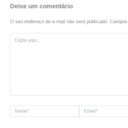
Deixe um comentário
O seu endereço de e-mail não será publicado.
Campos 
Digite
aqui...
Name*
Email*