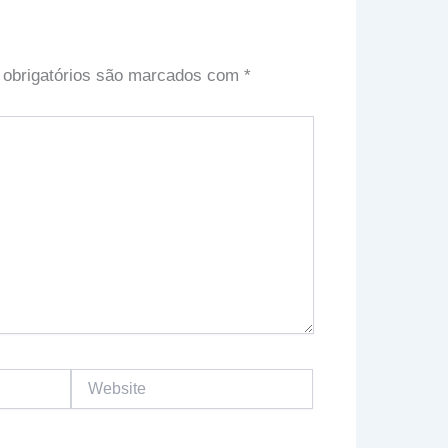
obrigatórios são marcados com
*
Website