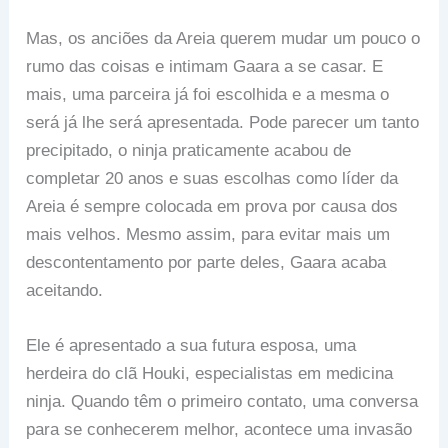
Mas, os anciões da Areia querem mudar um pouco o
rumo das coisas e intimam Gaara a se casar. E
mais, uma parceira já foi escolhida e a mesma o
será já lhe será apresentada. Pode parecer um tanto
precipitado, o ninja praticamente acabou de
completar 20 anos e suas escolhas como líder da
Areia é sempre colocada em prova por causa dos
mais velhos. Mesmo assim, para evitar mais um
descontentamento por parte deles, Gaara acaba
aceitando.
Ele é apresentado a sua futura esposa, uma
herdeira do clã Houki, especialistas em medicina
ninja. Quando têm o primeiro contato, uma conversa
para se conhecerem melhor, acontece uma invasão