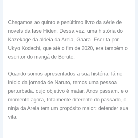
Chegamos ao quinto e penúltimo livro da série de
novels da fase Hiden. Dessa vez, uma história do
Kazekage da aldeia da Areia, Gaara. Escrita por
Ukyo Kodachi, que até o fim de 2020, era também o
escritor do mangá de Boruto.
Quando somos apresentados a sua história, lá no
início da jornada de Naruto, temos uma pessoa
perturbada, cujo objetivo é matar. Anos passam, e o
momento agora, totalmente diferente do passado, o
ninja da Areia tem um propósito maior: defender sua
vila.