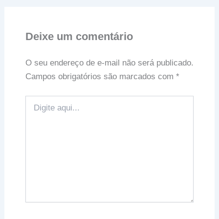
Deixe um comentário
O seu endereço de e-mail não será publicado.
Campos obrigatórios são marcados com
*
Digite
aqui...