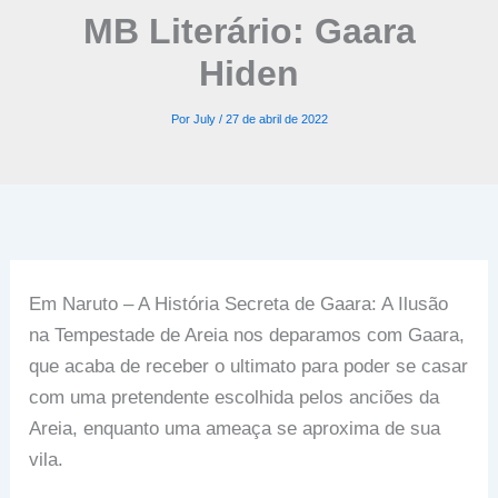
MB Literário: Gaara
Hiden
Por
July
/
27 de abril de 2022
Em Naruto – A História Secreta de Gaara: A Ilusão
na Tempestade de Areia nos deparamos com Gaara,
que acaba de receber o ultimato para poder se casar
com uma pretendente escolhida pelos anciões da
Areia, enquanto uma ameaça se aproxima de sua
vila.