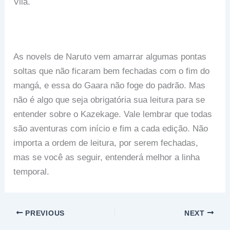
Vila.
As novels de Naruto vem amarrar algumas pontas
soltas que não ficaram bem fechadas com o fim do
mangá, e essa do Gaara não foge do padrão. Mas
não é algo que seja obrigatória sua leitura para se
entender sobre o Kazekage. Vale lembrar que todas
são aventuras com início e fim a cada edição. Não
importa a ordem de leitura, por serem fechadas,
mas se você as seguir, entenderá melhor a linha
temporal.
PREVIOUS
NEXT