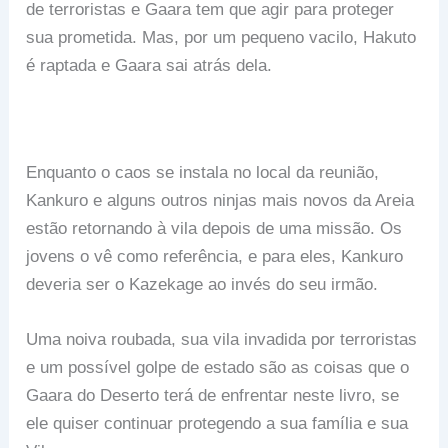
de terroristas e Gaara tem que agir para proteger
sua prometida. Mas, por um pequeno vacilo, Hakuto
é raptada e Gaara sai atrás dela.
Enquanto o caos se instala no local da reunião,
Kankuro e alguns outros ninjas mais novos da Areia
estão retornando à vila depois de uma missão. Os
jovens o vê como referência, e para eles, Kankuro
deveria ser o Kazekage ao invés do seu irmão.
Uma noiva roubada, sua vila invadida por terroristas
e um possível golpe de estado são as coisas que o
Gaara do Deserto terá de enfrentar neste livro, se
ele quiser continuar protegendo a sua família e sua