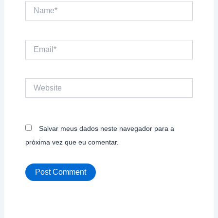
Name*
Email*
Website
Salvar meus dados neste navegador para a
próxima vez que eu comentar.