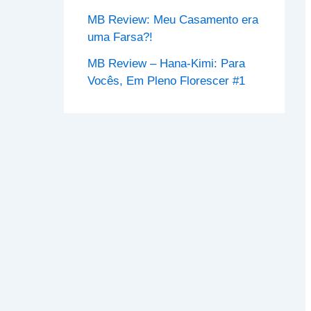
MB Review: Meu Casamento era
uma Farsa?!
MB Review – Hana-Kimi: Para
Vocês, Em Pleno Florescer #1