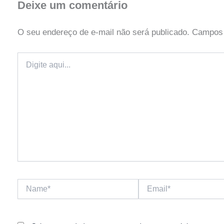
Deixe um comentário
O seu endereço de e-mail não será publicado.
Campos 
Digite
aqui...
Name*
Email*