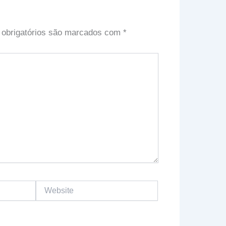
obrigatórios são marcados com
*
Website