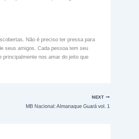
scobertas. Não é preciso ter pressa para
 de seus amigos. Cada pessoa tem seu
 principalmente nos amar do jeito que
NEXT
MB Nacional: Almanaque Guará vol. 1