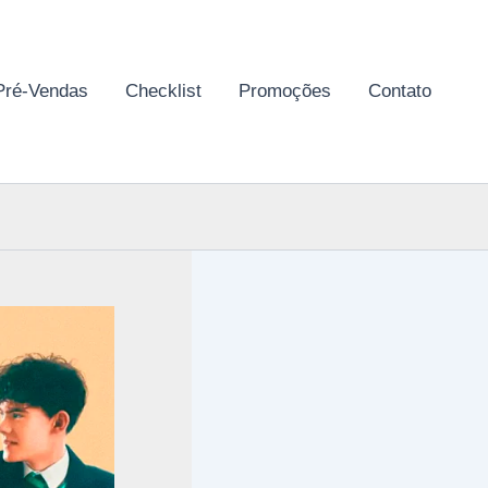
Pré-Vendas
Checklist
Promoções
Contato