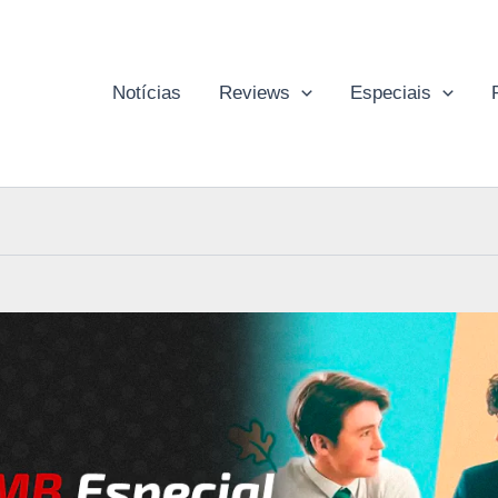
Notícias
Reviews
Especiais