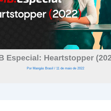
 Especial: Heartstopper (20
Por
Mangás Brasil
/
11 de maio de 2022