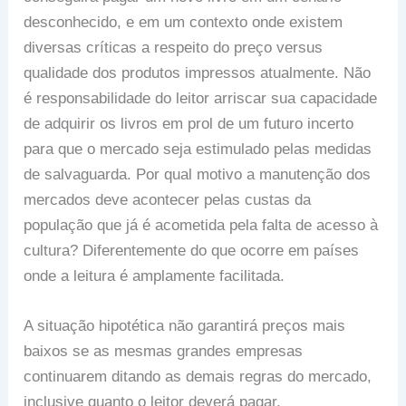
desconhecido, e em um contexto onde existem
diversas críticas a respeito do preço versus
qualidade dos produtos impressos atualmente. Não
é responsabilidade do leitor arriscar sua capacidade
de adquirir os livros em prol de um futuro incerto
para que
o mercado seja estimulado pelas medidas
de salvaguarda. Por qual motivo a manutenção dos
mercados deve acontecer pelas custas da
população que já é acometida pela falta de acesso à
cultura? Diferentemente do que ocorre em países
onde a leitura é amplamente facilitada.
A situação hipotética não garantirá preços mais
baixos se as mesmas grandes empresas
continuarem ditando as demais regras do mercado,
inclusive quanto o leitor deverá pagar.