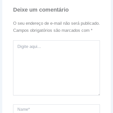
Deixe um comentário
O seu endereço de e-mail não será publicado.
Campos obrigatórios são marcados com
*
Digite
aqui...
Name*