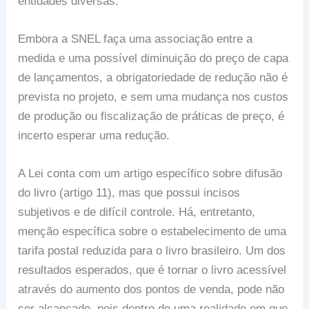
entidades diversas.
Embora a SNEL faça uma associação entre a
medida e uma possível diminuição do preço de capa
de lançamentos, a obrigatoriedade de redução não é
prevista no projeto, e sem uma mudança nos custos
de produção ou fiscalização de práticas de preço, é
incerto esperar uma redução.
A Lei conta com um artigo específico sobre difusão
do livro (artigo 11), mas que possui incisos
subjetivos e de difícil controle. Há, entretanto,
menção específica sobre o estabelecimento de uma
tarifa postal reduzida para o livro brasileiro. Um dos
resultados esperados, que é tornar o livro acessível
através do aumento dos pontos de venda, pode não
ser alcançado, pois dentro de uma realidade em que