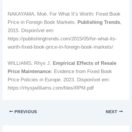
NAKAYAMA, Moè. For What It’s Worth: Fixed Book
Price in Foreign Book Markets.
Publishing Trends
,
2015. Disponível em:
https://publishingtrends.com/2015/05/for-what-its-
worth-fixed-book-price-in-foreign-book-markets/
WILLIAMS, Rhys J.
Empirical Effects of Resale
Price Maintenance:
Evidence from Fixed Book
Price Policies in Europe. 2023. Disponível em:
https://rhysjwilliams.com/files/RPM.pdf
PREVIOUS
NEXT