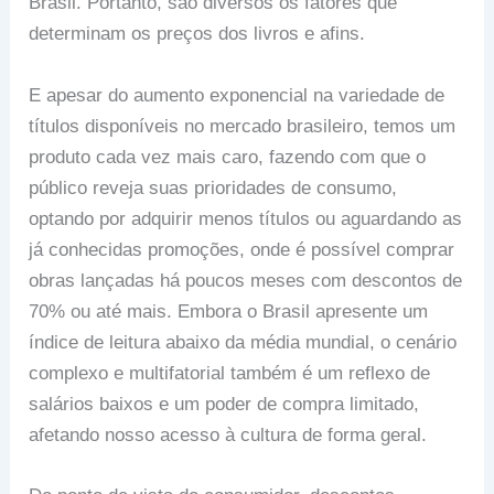
Brasil. Portanto, são diversos os fatores que
determinam os preços dos livros e afins.
E apesar do aumento exponencial na variedade de
títulos disponíveis no mercado brasileiro, temos um
produto cada vez mais caro, fazendo com que o
público reveja suas prioridades de consumo,
optando por adquirir menos títulos ou aguardando as
já conhecidas promoções, onde é possível comprar
obras lançadas há poucos meses com descontos de
70% ou até mais. Embora o Brasil apresente um
índice de leitura abaixo da média mundial, o cenário
complexo e multifatorial também é um reflexo de
salários baixos e um poder de compra limitado,
afetando nosso acesso à cultura de forma geral.