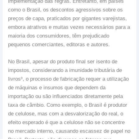
implementação das regras. Entretanto, em países
como o Brasil, os descontos agressivos sobre os
preços de capa, praticados por gigantes varejistas,
embora atrativos e muitas vezes necessários para a
maioria dos consumidores, têm prejudicado
pequenos comerciantes, editoras e autores.
No Brasil, apesar do produto final ser isento de
impostos, considerando a imunidade tributária de
livros³, o processo de fabricação requer a utilização
de máquinas e insumos que dependem da
importação ou são influenciados diretamente pela
taxa de câmbio. Como exemplo, o Brasil é produtor
de celulose, mas com a desvalorização do real, o
efeito esperado é que a celulose não se concentre
no mercado interno, causando escassez de papel no