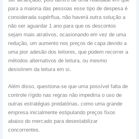
para a maioria das pessoas esse tipo de despesa é
considerada supérflua, não haverá outra solução a
não ser aguardar 1 ano para que os descontos
sejam mais atrativos, ocasionando em vez de uma
redução, um aumento nos preços de capa devido a
uma pior adesão dos leitores, que podem recorrer a
métodos alternativos de leitura, ou mesmo
desistirem da leitura em si.
Além disso, questiona-se que uma possível falta de
controle rígido nas regras não impediria o uso de
outras estratégias predatórias, como uma grande
empresa inicialmente estipulando preços fixos
abaixo do mercado para desestabilizar
concorrentes.