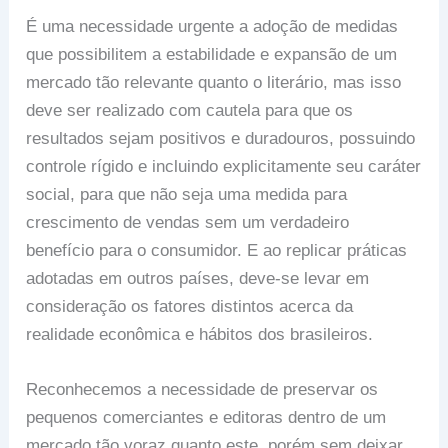
É uma necessidade urgente a adoção de medidas
que possibilitem a estabilidade e expansão de um
mercado tão relevante quanto o literário, mas isso
deve ser realizado com cautela para que os
resultados sejam positivos e duradouros, possuindo
controle rígido e incluindo explicitamente seu caráter
social, para que não seja uma medida para
crescimento de vendas sem um verdadeiro
benefício para o consumidor. E ao replicar práticas
adotadas em outros países, deve-se levar em
consideração os fatores distintos acerca da
realidade econômica e hábitos dos brasileiros.
Reconhecemos a necessidade de preservar os
pequenos comerciantes e editoras dentro de um
mercado tão voraz quanto este, porém sem deixar