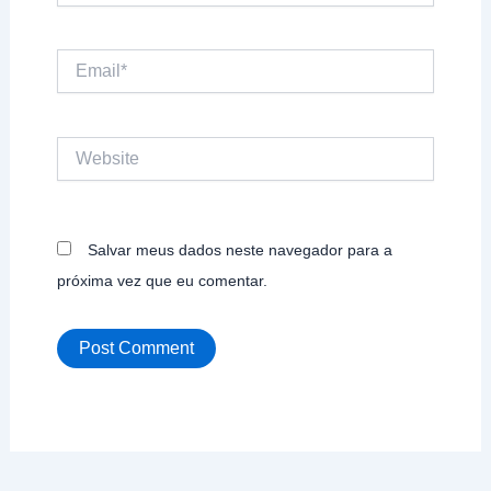
Email*
Website
Salvar meus dados neste navegador para a
próxima vez que eu comentar.