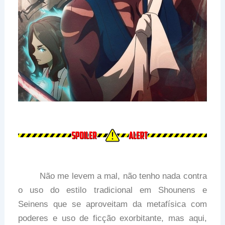
Não me levem a mal, não tenho nada contra
o uso do estilo tradicional em Shounens e
Seinens que se aproveitam da metafísica com
poderes e uso de ficção exorbitante, mas aqui,