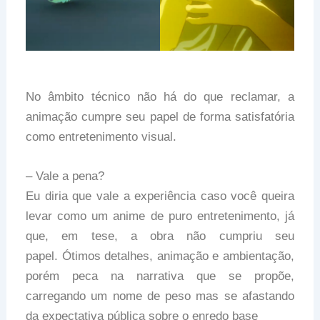
No âmbito técnico não há do que reclamar, a
animação cumpre seu papel de forma satisfatória
como entretenimento visual.
– Vale a pena?
Eu diria que vale a experiência caso você queira
levar como um anime de puro entretenimento, já
que, em tese, a obra não cumpriu seu
papel. Ótimos detalhes, animação e ambientação,
porém peca na narrativa que se propõe,
carregando um nome de peso mas se afastando
da expectativa pública sobre o enredo base