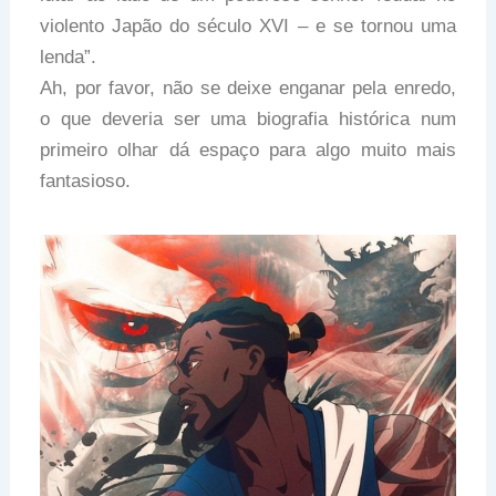
violento Japão do século XVI – e se tornou uma
lenda”.
Ah, por favor, não se deixe enganar pela enredo,
o que deveria ser uma biografia histórica num
primeiro olhar dá espaço para algo muito mais
fantasioso.