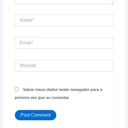
Name*
Email*
Website
Salvar meus dados neste navegador para a
próxima vez que eu comentar.