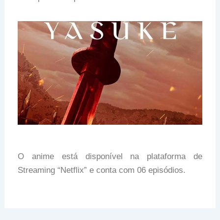
O anime está disponível na plataforma de
Streaming “Netflix” e conta com 06 episódios.