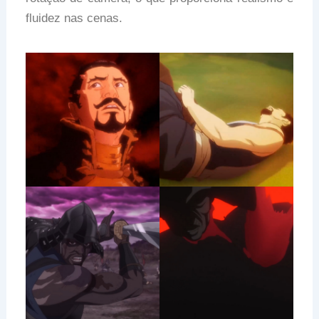
fluidez nas cenas.