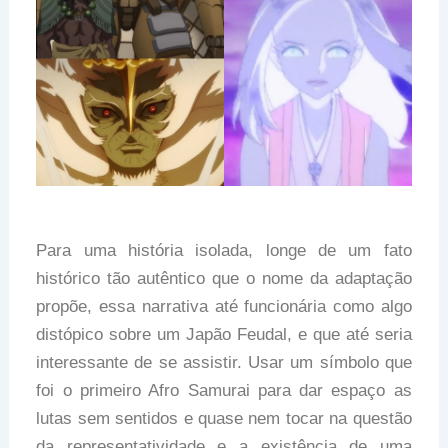
Para uma história isolada, longe de um fato
histórico tão autêntico que o nome da adaptação
propõe, essa narrativa até funcionária como algo
distópico sobre um Japão Feudal, e que até seria
interessante de se assistir. Usar um símbolo que
foi o primeiro Afro Samurai para dar espaço as
lutas sem sentidos e quase nem tocar na questão
da representatividade e a existência de uma