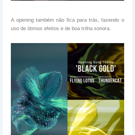
A opening também não fica para trás, fazendo o
uso de ótimos efeitos e de boa trilha sonora.