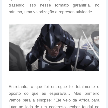
trazendo isso nesse formato garantiria, no
mínimo, uma valorização e representatividade.
Entretanto, o que foi entregue foi totalmente o
oposto do que eu esperava… Mas primeiro
vamos para a sinopse: “Ele veio da África para
lutar ao lado de um poderoso senhor feudal no