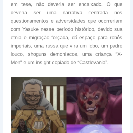
em tese, não deveria ser encaixado. O que
deveria ser uma narrativa centrada nos
questionamentos e adversidades que ocorreriam
com Yasuke nesse período histórico, devido sua
etnia e migração forçada, dá espaço para robôs
imperiais, uma russa que vira um lobo, um padre
louco, shoguns demoníacos, uma criança “X-
Men” e um insight copiado de “Castlevania”.