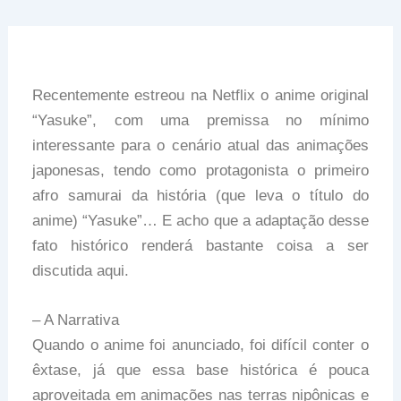
Recentemente estreou na Netflix o anime original
“Yasuke”, com uma premissa no mínimo
interessante para o cenário atual das animações
japonesas, tendo como protagonista o primeiro
afro samurai da história (que leva o título do
anime) “Yasuke”… E acho que a adaptação desse
fato histórico renderá bastante coisa a ser
discutida aqui.
– A Narrativa
Quando o anime foi anunciado, foi difícil conter o
êxtase, já que essa base histórica é pouca
aproveitada em animações nas terras nipônicas e