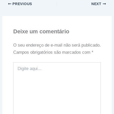
PREVIOUS
NEXT
Deixe um comentário
O seu endereço de e-mail não será publicado.
Campos obrigatórios são marcados com
*
Digite
aqui...