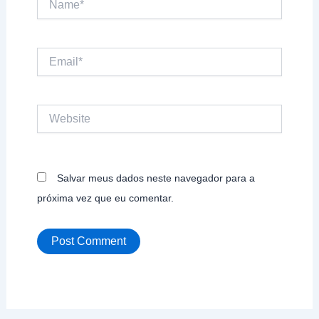
Email*
Website
Salvar meus dados neste navegador para a
próxima vez que eu comentar.