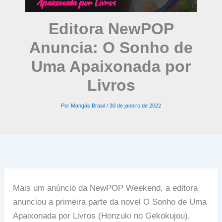
Editora NewPOP
Anuncia: O Sonho de
Uma Apaixonada por
Livros
Por
Mangás Brasil
/
30 de janeiro de 2022
Mais um anúncio da NewPOP Weekend, a editora
anunciou a primeira parte da novel O Sonho de Uma
Apaixonada por Livros (Honzuki no Gekokujou).