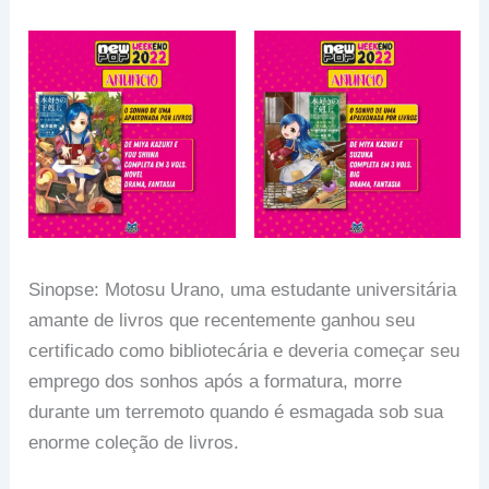
Sinopse: Motosu Urano, uma estudante universitária
amante de livros que recentemente ganhou seu
certificado como bibliotecária e deveria começar seu
emprego dos sonhos após a formatura, morre
durante um terremoto quando é esmagada sob sua
enorme coleção de livros.