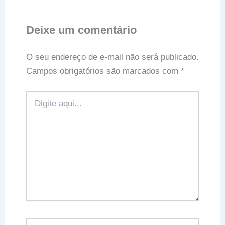
Deixe um comentário
O seu endereço de e-mail não será publicado.
Campos obrigatórios são marcados com
*
Digite
aqui...
Name*