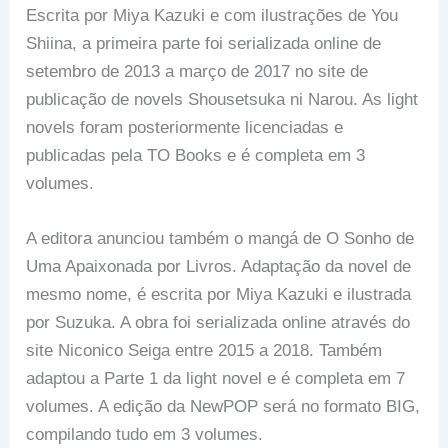
Escrita por Miya Kazuki e com ilustrações de You
Shiina, a primeira parte foi serializada online de
setembro de 2013 a março de 2017 no site de
publicação de novels Shousetsuka ni Narou. As light
novels foram posteriormente licenciadas e
publicadas pela TO Books e é completa em 3
volumes.
A editora anunciou também o mangá de O Sonho de
Uma Apaixonada por Livros. Adaptação da novel de
mesmo nome, é escrita por Miya Kazuki e ilustrada
por Suzuka. A obra foi serializada online através do
site Niconico Seiga entre 2015 a 2018. Também
adaptou a Parte 1 da light novel e é completa em 7
volumes. A edição da NewPOP será no formato BIG,
compilando tudo em 3 volumes.