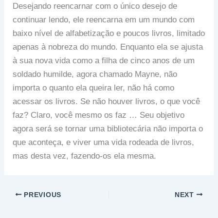
Desejando reencarnar com o único desejo de
continuar lendo, ele reencarna em um mundo com
baixo nível de alfabetização e poucos livros, limitado
apenas à nobreza do mundo. Enquanto ela se ajusta
à sua nova vida como a filha de cinco anos de um
soldado humilde, agora chamado Mayne, não
importa o quanto ela queira ler, não há como
acessar os livros. Se não houver livros, o que você
faz? Claro, você mesmo os faz … Seu objetivo
agora será se tornar uma bibliotecária não importa o
que aconteça, e viver uma vida rodeada de livros,
mas desta vez, fazendo-os ela mesma.
PREVIOUS
NEXT