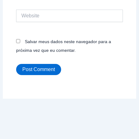
Website
Salvar meus dados neste navegador para a
próxima vez que eu comentar.