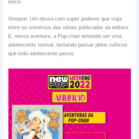
único.
Sinopse: Um deusa com super poderes que viaja
entre os universos das séries publicadas da editora.
E, nessa aventura, a Pop-chan tentando ser uma
adolescente normal, tentando passar pelos sufocos
que todo adolescente passa.