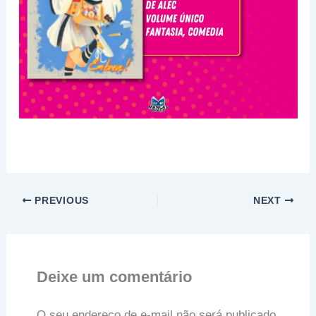
PREVIOUS
NEXT
Deixe um comentário
O seu endereço de e-mail não será publicado.