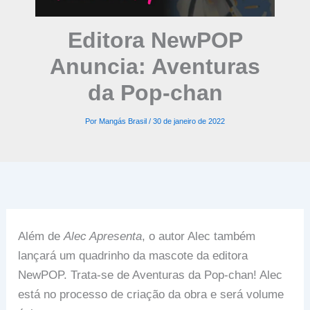
Editora NewPOP
Anuncia: Aventuras
da Pop-chan
Por
Mangás Brasil
/
30 de janeiro de 2022
Além de
Alec Apresenta
, o autor Alec também
lançará um quadrinho da mascote da editora
NewPOP. Trata-se de Aventuras da Pop-chan! Alec
está no processo de criação da obra e será volume