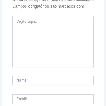
Campos obrigatórios são marcados com
*
Digite
aqui...
Name*
Email*