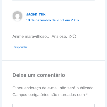
Jaden Yuki
18 de dezembro de 2021 em 23:07
Anime maravilhoso… Ansioso. ☺️💞
Responder
Deixe um comentário
O seu endereço de e-mail não será publicado.
Campos obrigatórios são marcados com
*
Digite