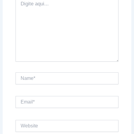
aqui...
Name*
Email*
Website