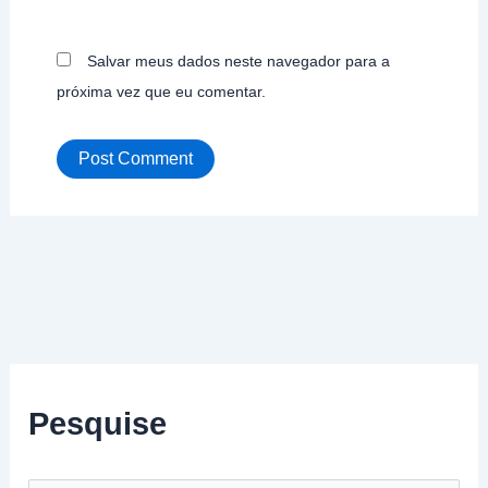
Salvar meus dados neste navegador para a
próxima vez que eu comentar.
Pesquise