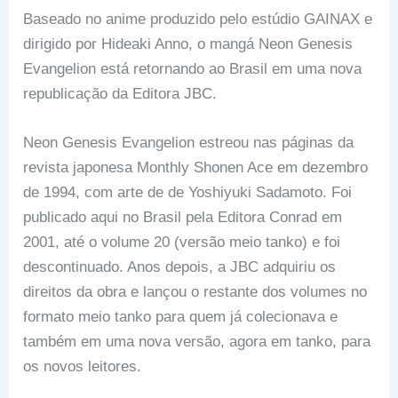
Baseado no anime produzido pelo estúdio GAINAX e
dirigido por Hideaki Anno, o mangá Neon Genesis
Evangelion está retornando ao Brasil em uma nova
republicação da Editora JBC.
Neon Genesis Evangelion estreou nas páginas da
revista japonesa Monthly Shonen Ace em dezembro
de 1994, com arte de de Yoshiyuki Sadamoto. Foi
publicado aqui no Brasil pela Editora Conrad em
2001, até o volume 20 (versão meio tanko) e foi
descontinuado. Anos depois, a JBC adquiriu os
direitos da obra e lançou o restante dos volumes no
formato meio tanko para quem já colecionava e
também em uma nova versão, agora em tanko, para
os novos leitores.