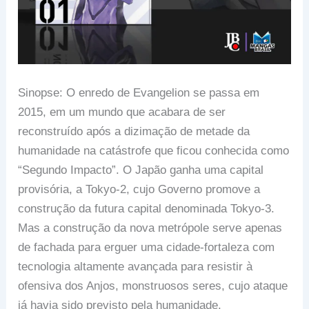
Sinopse: O enredo de Evangelion se passa em
2015, em um mundo que acabara de ser
reconstruído após a dizimação de metade da
humanidade na catástrofe que ficou conhecida como
“Segundo Impacto”. O Japão ganha uma capital
provisória, a Tokyo-2, cujo Governo promove a
construção da futura capital denominada Tokyo-3.
Mas a construção da nova metrópole serve apenas
de fachada para erguer uma cidade-fortaleza com
tecnologia altamente avançada para resistir à
ofensiva dos Anjos, monstruosos seres, cujo ataque
já havia sido previsto pela humanidade.