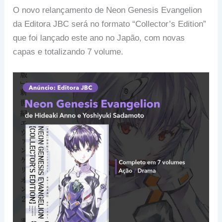
O novo relançamento de Neon Genesis Evangelion
da Editora JBC será no formato “Collector’s Edition”
que foi lançado este ano no Japão, com novas
capas e totalizando 7 volume.