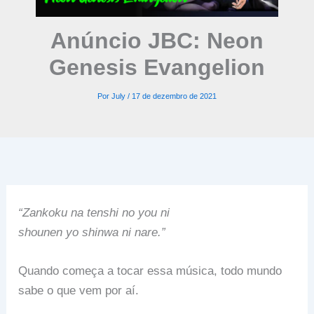
Anúncio JBC: Neon
Genesis Evangelion
Por
July
/
17 de dezembro de 2021
“Zankoku na tenshi no you ni
shounen yo shinwa ni nare.”
Quando começa a tocar essa música, todo mundo
sabe o que vem por aí.