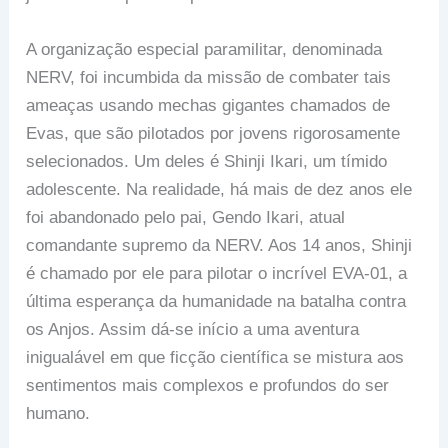
A organização especial paramilitar, denominada
NERV, foi incumbida da missão de combater tais
ameaças usando mechas gigantes chamados de
Evas, que são pilotados por jovens rigorosamente
selecionados. Um deles é Shinji Ikari, um tímido
adolescente. Na realidade, há mais de dez anos ele
foi abandonado pelo pai, Gendo Ikari, atual
comandante supremo da NERV. Aos 14 anos, Shinji
é chamado por ele para pilotar o incrível EVA-01, a
última esperança da humanidade na batalha contra
os Anjos. Assim dá-se início a uma aventura
inigualável em que ficção científica se mistura aos
sentimentos mais complexos e profundos do ser
humano.