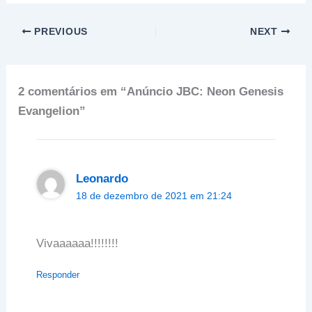
PREVIOUS
NEXT
2 comentários em “Anúncio JBC: Neon Genesis
Evangelion”
Leonardo
18 de dezembro de 2021 em 21:24
Vivaaaaaa!!!!!!!!
Responder