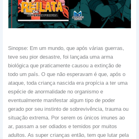
Sinopse: Em um mundo, que após várias guerras,
teve seu pior desastre, foi lançada uma arma
biológica que praticamente causou a extinção de
todo um país. O que não esperavam é que, após o
ataque, toda criança nascida era propícia a ter uma
espécie de anormalidade no organismo e
eventualmente manifestar algum tipo de poder
gerado por seu instinto de sobrevivência, trauma ou
situação extrema. Por serem os únicos imunes ao
ar, passam a ser odiados e temidos por muitos
adultos. As super crianças então, tem que lutar pela