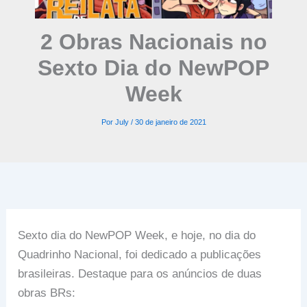
2 Obras Nacionais no
Sexto Dia do NewPOP
Week
Por
July
/
30 de janeiro de 2021
Sexto dia do NewPOP Week, e hoje, no dia do
Quadrinho Nacional, foi dedicado a publicações
brasileiras. Destaque para os anúncios de duas
obras BRs: