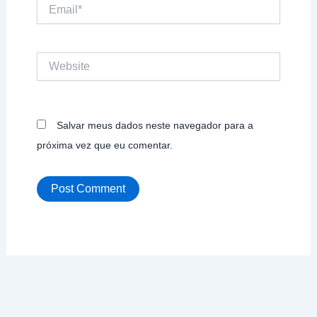
Email*
Website
Salvar meus dados neste navegador para a
próxima vez que eu comentar.