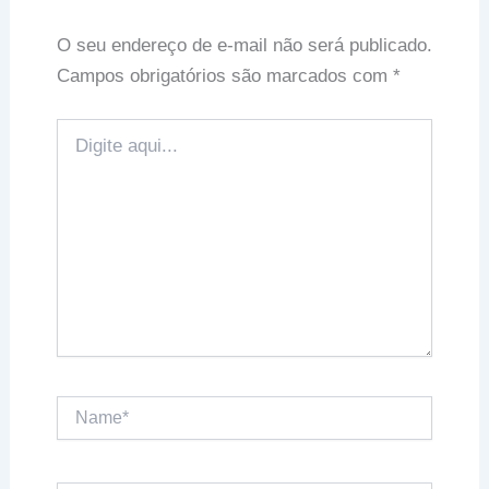
O seu endereço de e-mail não será publicado.
Campos obrigatórios são marcados com
*
Digite
aqui...
Name*