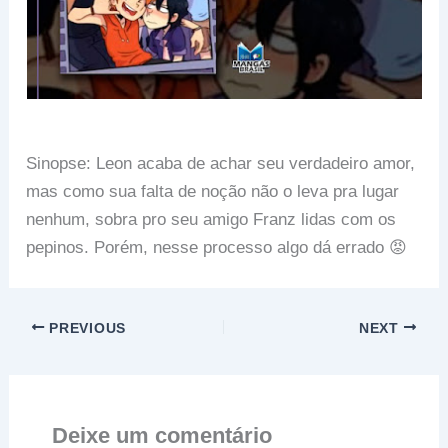
Sinopse: Leon acaba de achar seu verdadeiro amor,
mas como sua falta de noção não o leva pra lugar
nenhum, sobra pro seu amigo Franz lidas com os
pepinos. Porém, nesse processo algo dá errado 😡
PREVIOUS
NEXT
Deixe um comentário