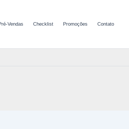
Pré-Vendas
Checklist
Promoções
Contato