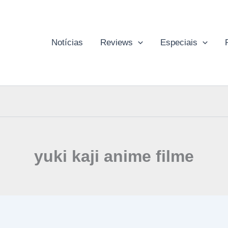
Notícias
Reviews
Especiais
yuki kaji anime filme