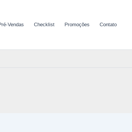
Pré-Vendas
Checklist
Promoções
Contato