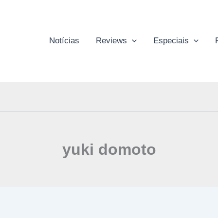
Notícias
Reviews
Especiais
yuki domoto