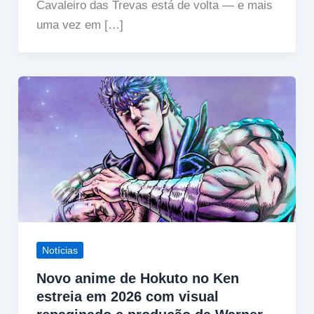
Cavaleiro das Trevas está de volta — e mais
uma vez em […]
Notícias
Novo anime de Hokuto no Ken
estreia em 2026 com visual