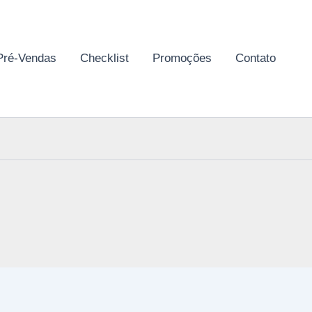
Pré-Vendas
Checklist
Promoções
Contato