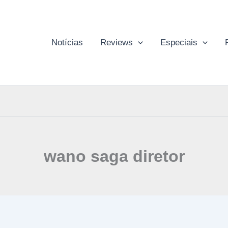
Notícias
Reviews
Especiais
wano saga diretor