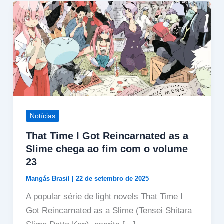
Notícias
That Time I Got Reincarnated as a
Slime chega ao fim com o volume
23
Mangás Brasil
|
22 de setembro de 2025
A popular série de light novels That Time I
Got Reincarnated as a Slime (Tensei Shitara