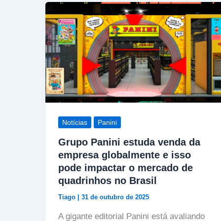
Notícias
Panini
Grupo Panini estuda venda da
empresa globalmente e isso
pode impactar o mercado de
quadrinhos no Brasil
Tiago
|
31 de outubro de 2025
A gigante editorial Panini está avaliando