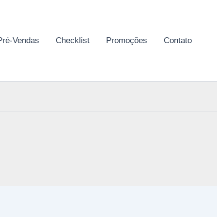
Pré-Vendas
Checklist
Promoções
Contato