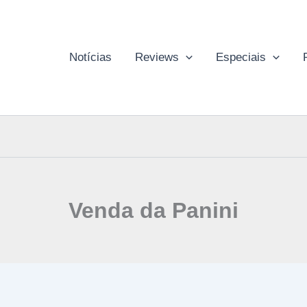
Notícias
Reviews
Especiais
Venda da Panini