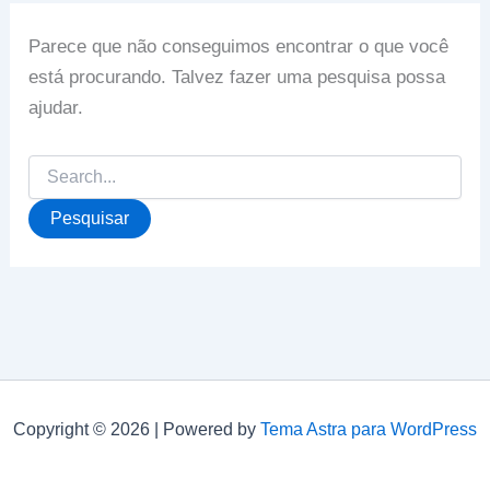
Parece que não conseguimos encontrar o que você
está procurando. Talvez fazer uma pesquisa possa
ajudar.
Pesquisar
por:
Copyright © 2026 | Powered by
Tema Astra para WordPress