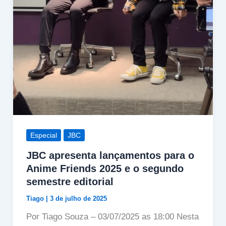
Especial
JBC
JBC apresenta lançamentos para o
Anime Friends 2025 e o segundo
semestre editorial
Tiago
|
3 de julho de 2025
Por Tiago Souza – 03/07/2025 as 18:00 Nesta