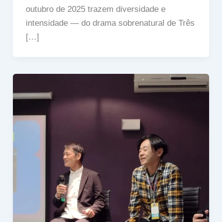
outubro de 2025 trazem diversidade e
intensidade — do drama sobrenatural de Três
[…]