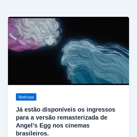
Notícias
Já estão disponíveis os ingressos
para a versão remasterizada de
Angel’s Egg nos cinemas
brasileiros.